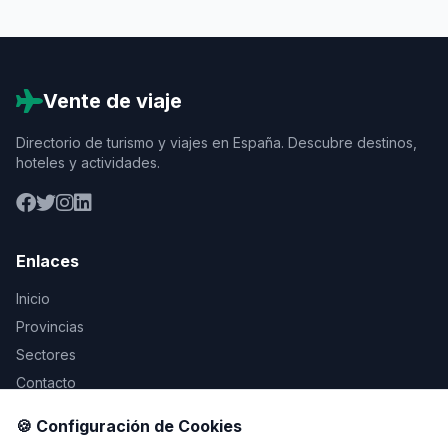
Vente de viaje
Directorio de turismo y viajes en España. Descubre destinos,
hoteles y actividades.
Enlaces
Inicio
Provincias
Sectores
Contacto
🍪 Configuración de Cookies
Legal