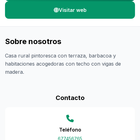
Visitar web
Sobre nosotros
Casa rural pintoresca con terraza, barbacoa y
habitaciones acogedoras con techo con vigas de
madera.
Contacto
Teléfono
677456765