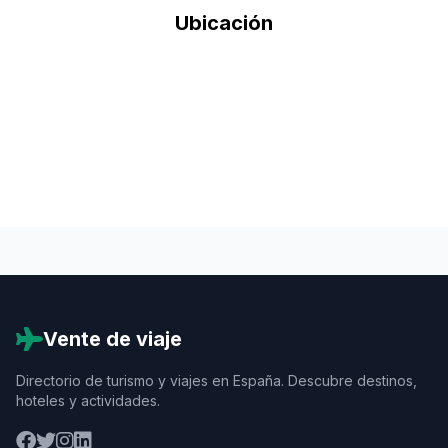
Ubicación
Vente de viaje
Directorio de turismo y viajes en España. Descubre destinos,
hoteles y actividades.