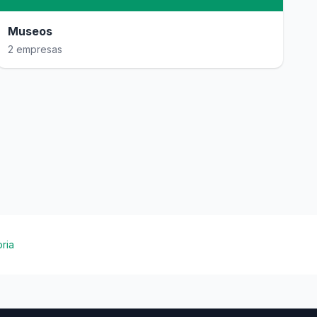
Museos
2 empresas
ria