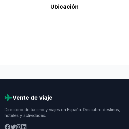
Ubicación
Vente de viaje
Directorio de turismo y viajes en España. Descubre destinos,
hoteles y actividades.