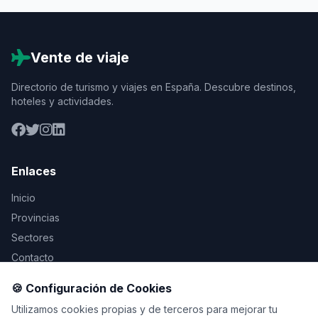
Vente de viaje
Directorio de turismo y viajes en España. Descubre destinos,
hoteles y actividades.
Enlaces
Inicio
Provincias
Sectores
Contacto
🍪 Configuración de Cookies
Legal
Utilizamos cookies propias y de terceros para mejorar tu