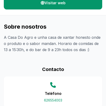
Visitar web
Sobre nosotros
A Casa Do Agro e unha casa de xantar honesto onde
o produto e o sabor mandan. Horario de comidas de
13 a 15:30h, e do bar de 9 a 23h todos os dias :)
Contacto
Teléfono
626554003