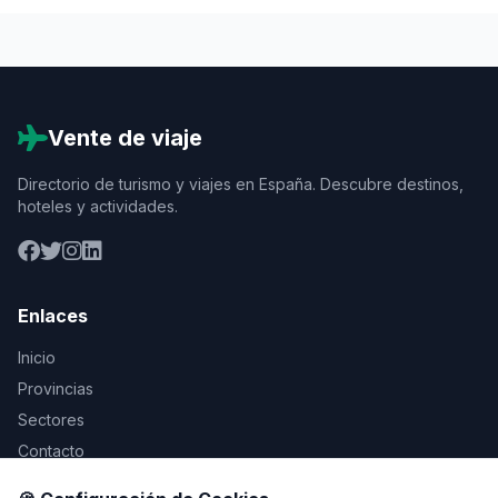
Vente de viaje
Directorio de turismo y viajes en España. Descubre destinos,
hoteles y actividades.
Enlaces
Inicio
Provincias
Sectores
Contacto