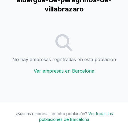
villabrazaro
No hay empresas registradas en esta población
Ver empresas en Barcelona
¿Buscas empresas en otra población?
Ver todas las
poblaciones de Barcelona