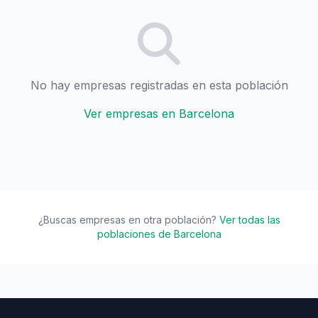
No hay empresas registradas en esta población
Ver empresas en Barcelona
¿Buscas empresas en otra población?
Ver todas las
poblaciones de Barcelona