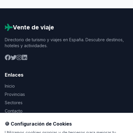
Vente de viaje
Directorio de turismo y viajes en España. Descubre destinos,
hoteles y actividades.
Enlaces
Inicio
Provincias
Sectores
Contacto
🍪 Configuración de Cookies
Legal
Utilizamos cookies propias y de terceros para mejorar tu