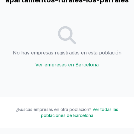
No hay empresas registradas en esta población
Ver empresas en Barcelona
¿Buscas empresas en otra población?
Ver todas las
poblaciones de Barcelona