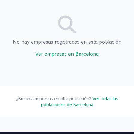
No hay empresas registradas en esta población
Ver empresas en Barcelona
¿Buscas empresas en otra población?
Ver todas las
poblaciones de Barcelona