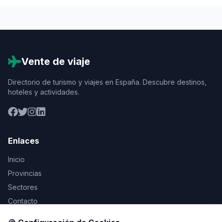
Vente de viaje
Directorio de turismo y viajes en España. Descubre destinos,
hoteles y actividades.
Enlaces
Inicio
Provincias
Sectores
Contacto