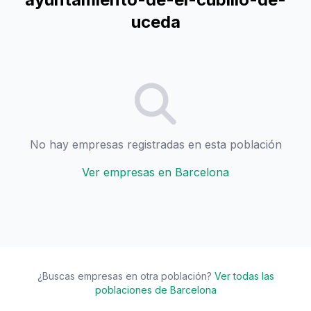
uceda
No hay empresas registradas en esta población
Ver empresas en Barcelona
¿Buscas empresas en otra población?
Ver todas las
poblaciones de Barcelona