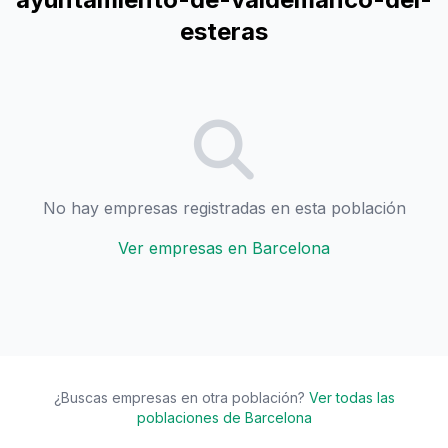
esteras
No hay empresas registradas en esta población
Ver empresas en Barcelona
¿Buscas empresas en otra población?
Ver todas las
poblaciones de Barcelona