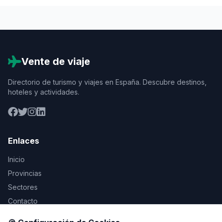
Vente de viaje
Directorio de turismo y viajes en España. Descubre destinos,
hoteles y actividades.
Enlaces
Inicio
Provincias
Sectores
Contacto