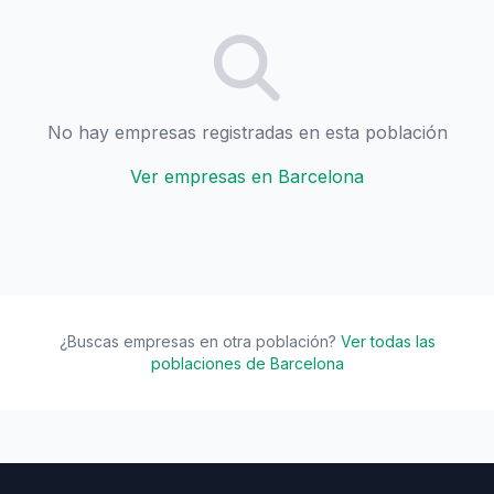
No hay empresas registradas en esta población
Ver empresas en Barcelona
¿Buscas empresas en otra población?
Ver todas las
poblaciones de Barcelona