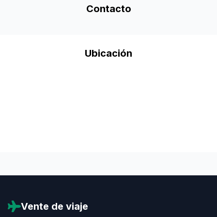
Contacto
Ubicación
Vente de viaje