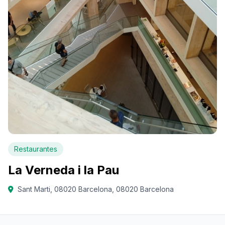
Restaurantes
La Verneda i la Pau
Sant Marti, 08020 Barcelona, 08020 Barcelona