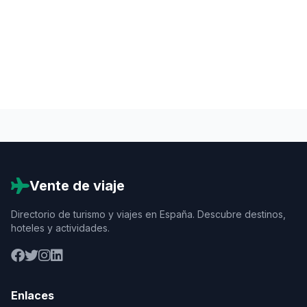
Vente de viaje
Directorio de turismo y viajes en España. Descubre destinos,
hoteles y actividades.
Enlaces