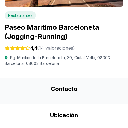
Restaurantes
Paseo Maritimo Barceloneta
(Jogging-Running)
4,4
(14 valoraciones)
Pg. Maritim de la Barceloneta, 30, Ciutat Vella, 08003
Barcelona, 08003 Barcelona
Contacto
Ubicación