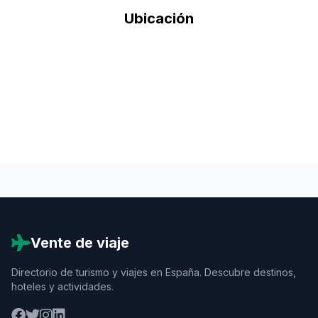
Ubicación
Vente de viaje
Directorio de turismo y viajes en España. Descubre destinos,
hoteles y actividades.