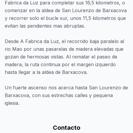
Fabrica da Luz para completar sus 16,5 kilometros, o
comenzar en la aldea de San Lourenzo de Barxacova
y recorrer solo el bucle sur, unos 11,5 kilometros que
evitan las pendientes mas abruptas.
Desde A Fabrica da Luz, el recorrido baja paralelo al
rio Mao por unas pasarelas de madera elevadas que
gozan de hermosas vistas. Al rematar el paseo de
madera, la ruta continua por el margen izquierdo
hasta llegar a la aldea de Barxacova.
Un fuerte ascenso nos acerca hasta San Lourenzo de
Barxacova, con sus estrechas calles y pequena
iglesia.
Contacto