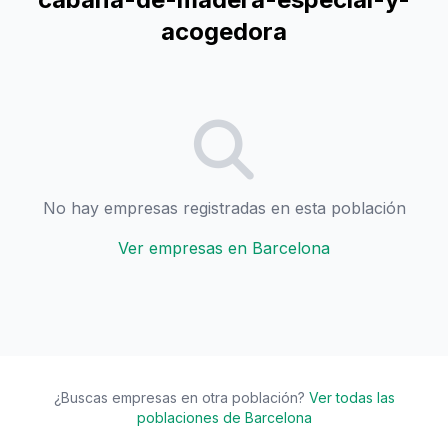
acogedora
No hay empresas registradas en esta población
Ver empresas en Barcelona
¿Buscas empresas en otra población?
Ver todas las
poblaciones de Barcelona