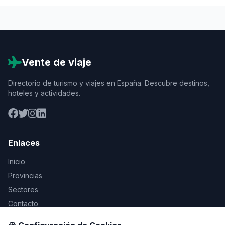
Vente de viaje
Directorio de turismo y viajes en España. Descubre destinos,
hoteles y actividades.
Enlaces
Inicio
Provincias
Sectores
Contacto