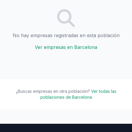
No hay empresas registradas en esta población
Ver empresas en Barcelona
¿Buscas empresas en otra población?
Ver todas las
poblaciones de Barcelona