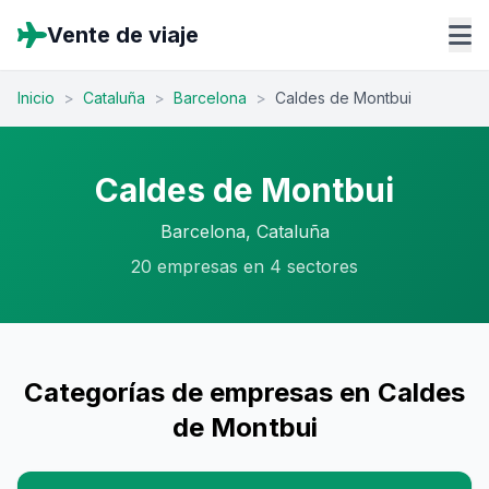
Vente de viaje
Inicio
>
Cataluña
>
Barcelona
>
Caldes de Montbui
Caldes de Montbui
Barcelona, Cataluña
20 empresas en 4 sectores
Categorías de empresas en Caldes
de Montbui