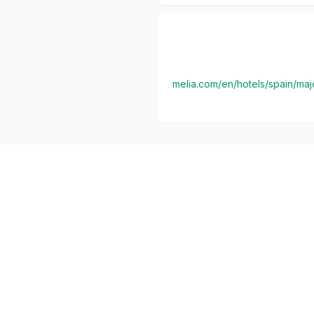
melia.com/en/hotels/spain/m