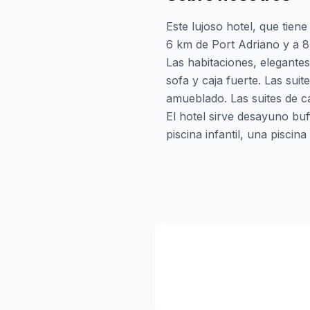
Este lujoso hotel, que tien
6 km de Port Adriano y a 8
Las habitaciones, elegantes
sofa y caja fuerte. Las su
amueblado. Las suites de c
El hotel sirve desayuno bu
piscina infantil, una piscin