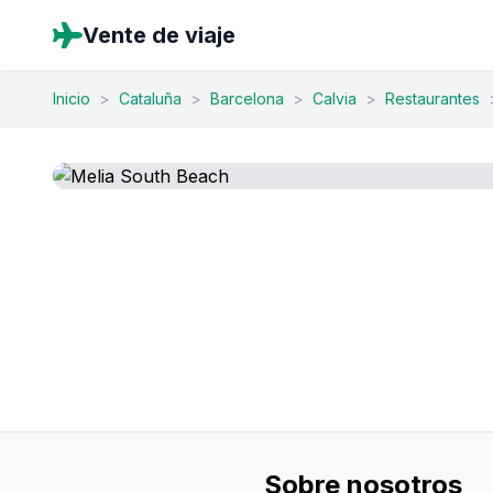
Vente de viaje
Inicio
>
Cataluña
>
Barcelona
>
Calvia
>
Restaurantes
Sobre nosotros