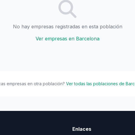
No hay empresas registradas en esta población
Ver empresas en Barcelona
cas empresas en otra población?
Ver todas las poblaciones de Bar
Enlaces