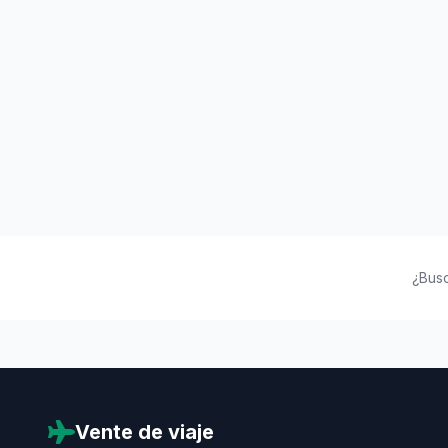
¿Bus
Vente de viaje