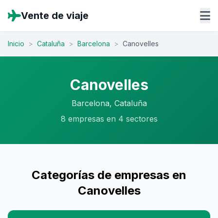
Vente de viaje
Inicio
>
Cataluña
>
Barcelona
>
Canovelles
Canovelles
Barcelona, Cataluña
8 empresas en 4 sectores
Categorías de empresas en
Canovelles