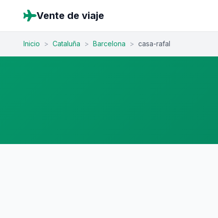
Vente de viaje
Inicio
>
Cataluña
>
Barcelona
>
casa-rafal