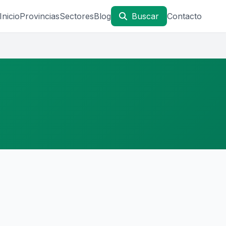
Inicio
Provincias
Sectores
Blog
Buscar
Contacto