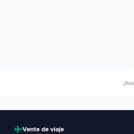
¿Bus
Vente de viaje