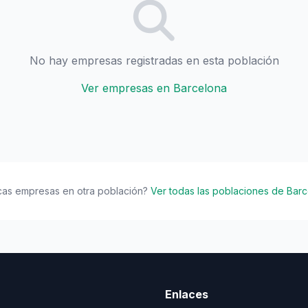
No hay empresas registradas en esta población
Ver empresas en Barcelona
cas empresas en otra población?
Ver todas las poblaciones de Bar
Enlaces