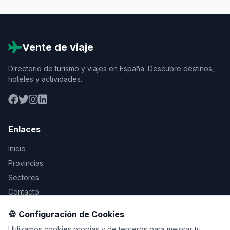
Vente de viaje
Directorio de turismo y viajes en España. Descubre destinos,
hoteles y actividades.
Enlaces
Inicio
Provincias
Sectores
Contacto
🍪 Configuración de Cookies
Legal
Utilizamos cookies propias y de terceros para mejorar tu