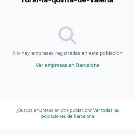
No hay empresas registradas en esta población
Ver empresas en Barcelona
¿Buscas empresas en otra población?
Ver todas las
poblaciones de Barcelona