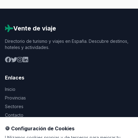
Vente de viaje
Directorio de turismo y viajes en España. Descubre destinos,
hoteles y actividades.
Enlaces
Inicio
Provincias
Sectores
Contacto
🍪 Configuración de Cookies
Legal
Utilizamos cookies propias y de terceros para mejorar tu