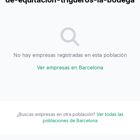
No hay empresas registradas en esta población
Ver empresas en Barcelona
¿Buscas empresas en otra población?
Ver todas las
poblaciones de Barcelona