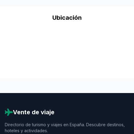
Ubicación
Vente de viaje
Directorio de turismo y viajes en España. Descubre destinos,
hoteles y actividades.