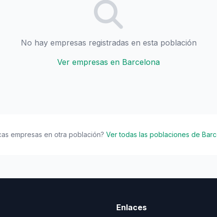
No hay empresas registradas en esta población
Ver empresas en Barcelona
cas empresas en otra población?
Ver todas las poblaciones de Bar
Enlaces