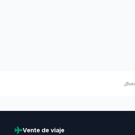
¿Bus
Vente de viaje