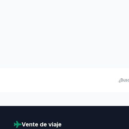
¿Bus
Vente de viaje