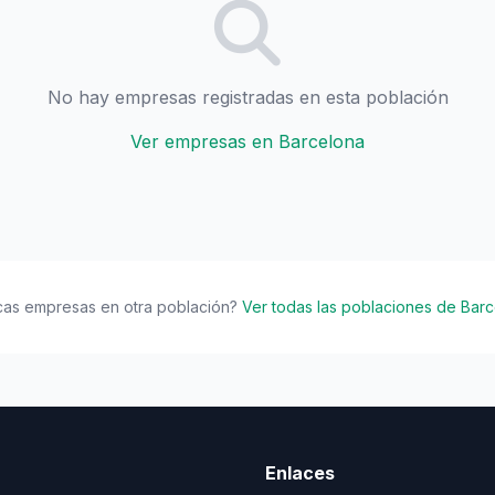
No hay empresas registradas en esta población
Ver empresas en Barcelona
cas empresas en otra población?
Ver todas las poblaciones de Bar
Enlaces