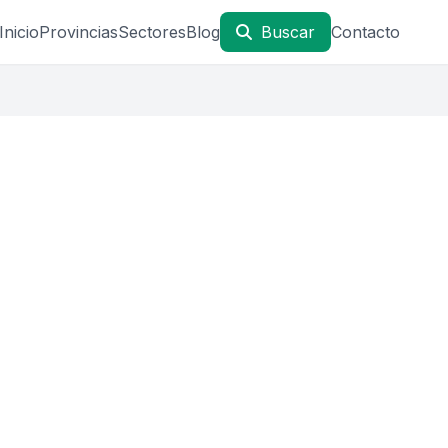
Inicio
Provincias
Sectores
Blog
Buscar
Contacto