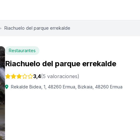
>
Riachuelo del parque errekalde
Restaurantes
Riachuelo del parque errekalde
3,4
(5 valoraciones)
Rekalde Bidea, 1, 48260 Ermua, Bizkaia, 48260 Ermua