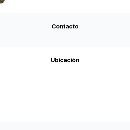
Contacto
Ubicación