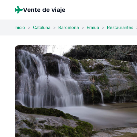
Vente de viaje
Inicio
>
Cataluña
>
Barcelona
>
Ermua
>
Restaurantes