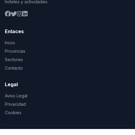
hoteles y actividades.
Enlaces
Inicio
Provincias
Sectores
Contacto
Legal
Aviso Legal
Privacidad
Cookies