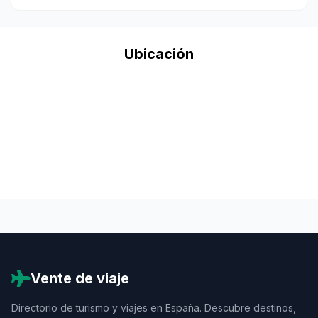
Ubicación
Vente de viaje
Directorio de turismo y viajes en España. Descubre destinos,