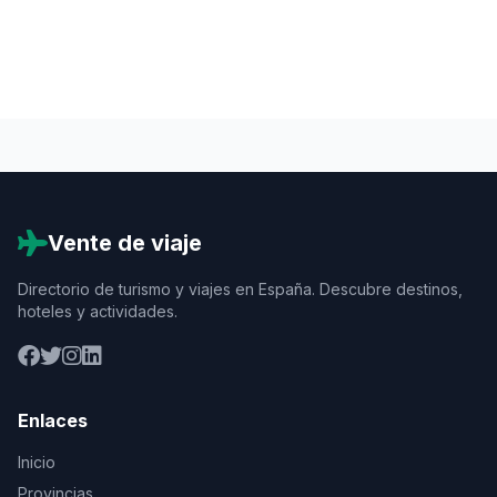
Vente de viaje
Directorio de turismo y viajes en España. Descubre destinos,
hoteles y actividades.
Enlaces
Inicio
Provincias