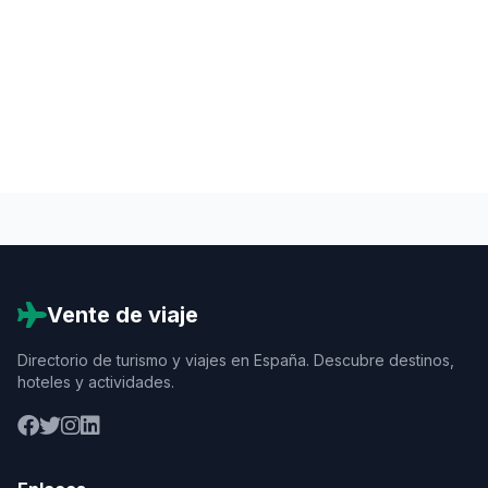
Vente de viaje
Directorio de turismo y viajes en España. Descubre destinos,
hoteles y actividades.