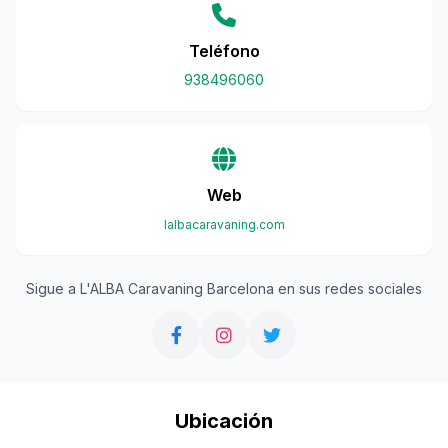
Teléfono
938496060
Web
lalbacaravaning.com
Sigue a L'ALBA Caravaning Barcelona en sus redes sociales
Ubicación