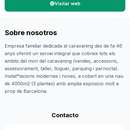
Visitar web
Sobre nosotros
Empresa familiar dedicada al caravaning des de fa 46
anys oferint un servei integral que cobreix tots els
ambits del mon del caravaning (vendes, accessoris,
assessorament, taller, lloguer, parquing i pernocta).
Instal*lacions modernes i noves, a cobert en una nau
de 4000m2 (3 plantes) amb amplia exposicio molt a
prop de Barcelona.
Contacto