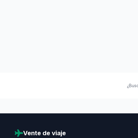
¿Bus
Vente de viaje