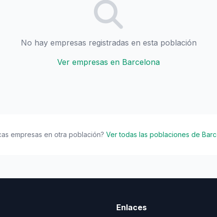
No hay empresas registradas en esta población
Ver empresas en Barcelona
cas empresas en otra población?
Ver todas las poblaciones de Bar
Enlaces