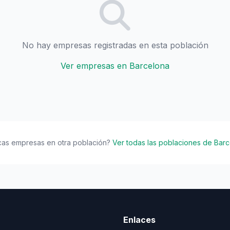
No hay empresas registradas en esta población
Ver empresas en Barcelona
cas empresas en otra población?
Ver todas las poblaciones de Bar
Enlaces