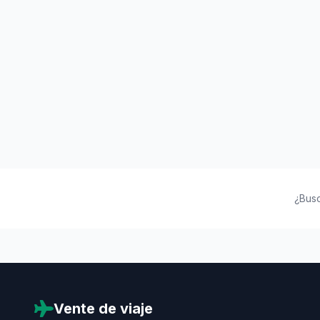
¿Bus
Vente de viaje