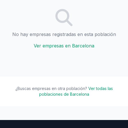
No hay empresas registradas en esta población
Ver empresas en Barcelona
¿Buscas empresas en otra población?
Ver todas las
poblaciones de Barcelona