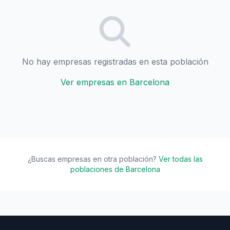
No hay empresas registradas en esta población
Ver empresas en Barcelona
¿Buscas empresas en otra población?
Ver todas las
poblaciones de Barcelona