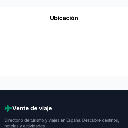
Ubicación
Vente de viaje
Directorio de turismo y viajes en España. Descubre destinos,
hoteles y actividades.