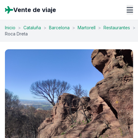
Vente de viaje
Inicio
>
Cataluña
>
Barcelona
>
Martorell
>
Restaurantes
>
Roca Dreta