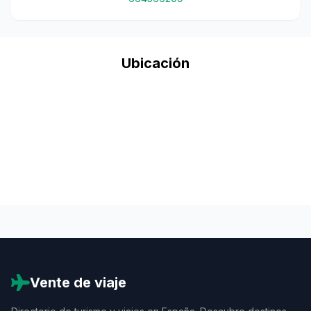
Ubicación
Vente de viaje