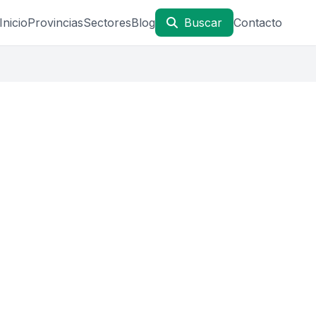
Inicio
Provincias
Sectores
Blog
Buscar
Contacto