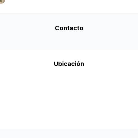
Contacto
Ubicación