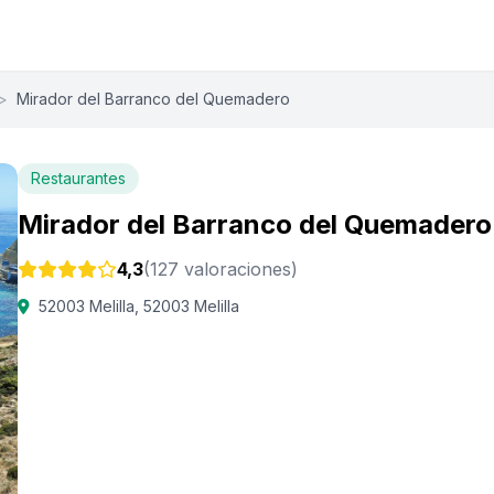
>
Mirador del Barranco del Quemadero
Restaurantes
Mirador del Barranco del Quemadero
4,3
(127 valoraciones)
52003 Melilla, 52003 Melilla