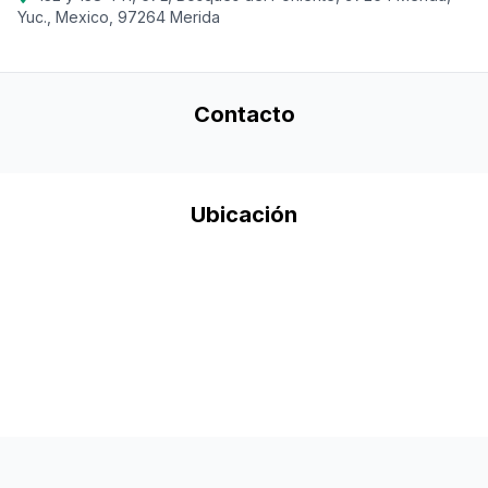
Yuc., Mexico, 97264 Merida
Contacto
Ubicación