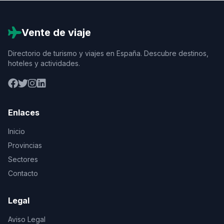
Vente de viaje
Directorio de turismo y viajes en España. Descubre destinos,
hoteles y actividades.
Enlaces
Inicio
Provincias
Sectores
Contacto
Legal
Aviso Legal