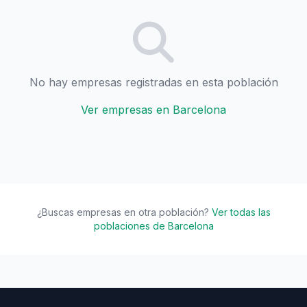
No hay empresas registradas en esta población
Ver empresas en Barcelona
¿Buscas empresas en otra población?
Ver todas las
poblaciones de Barcelona