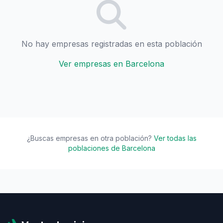
No hay empresas registradas en esta población
Ver empresas en Barcelona
¿Buscas empresas en otra población?
Ver todas las
poblaciones de Barcelona