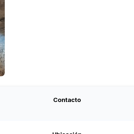
Contacto