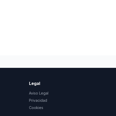
Legal
Aviso Legal
Privacidad
Cookies