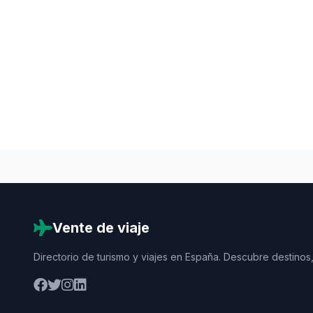
Vente de viaje
Directorio de turismo y viajes en España. Descubre destinos,