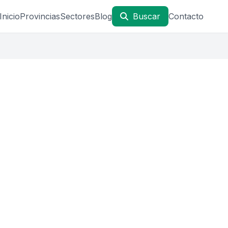
Inicio
Provincias
Sectores
Blog
Buscar
Contacto