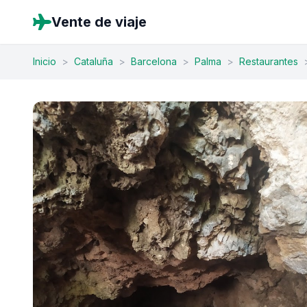
Vente de viaje
Inicio
>
Cataluña
>
Barcelona
>
Palma
>
Restaurantes