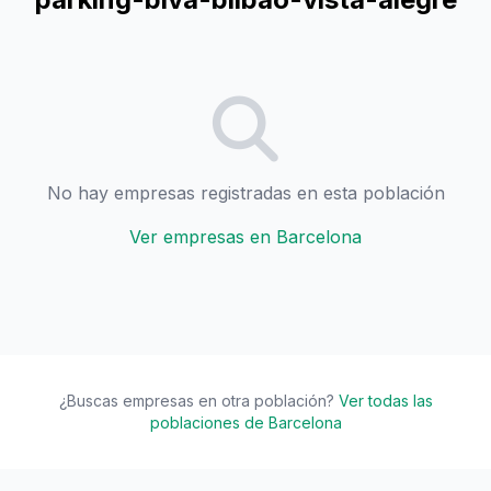
No hay empresas registradas en esta población
Ver empresas en Barcelona
¿Buscas empresas en otra población?
Ver todas las
poblaciones de Barcelona