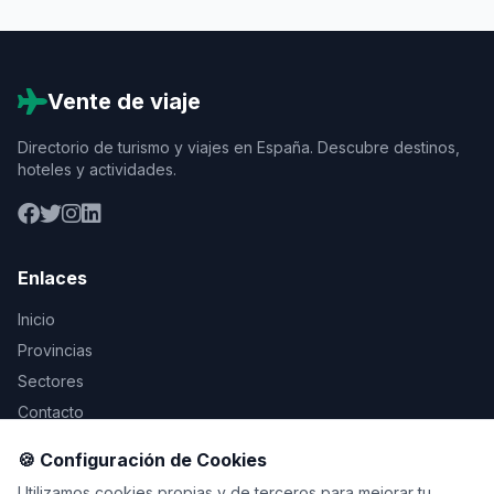
Vente de viaje
Directorio de turismo y viajes en España. Descubre destinos,
hoteles y actividades.
Enlaces
Inicio
Provincias
Sectores
Contacto
🍪 Configuración de Cookies
Legal
Utilizamos cookies propias y de terceros para mejorar tu