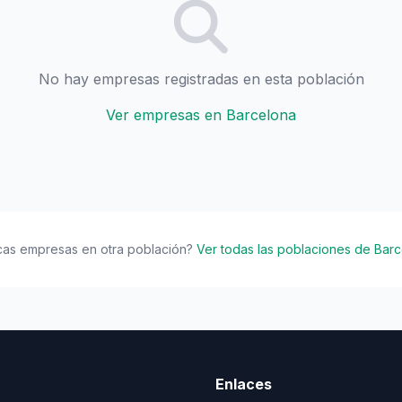
No hay empresas registradas en esta población
Ver empresas en Barcelona
cas empresas en otra población?
Ver todas las poblaciones de Bar
Enlaces