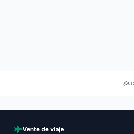
¿Bus
Vente de viaje