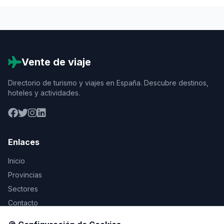
Vente de viaje
Directorio de turismo y viajes en España. Descubre destinos,
hoteles y actividades.
Enlaces
Inicio
Provincias
Sectores
Contacto