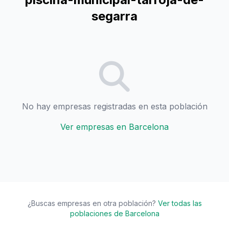
segarra
No hay empresas registradas en esta población
Ver empresas en Barcelona
¿Buscas empresas en otra población?
Ver todas las
poblaciones de Barcelona