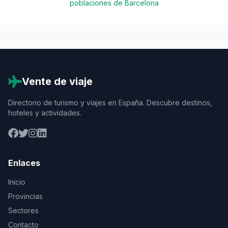
poblaciones de Barcelona
Vente de viaje
Directorio de turismo y viajes en España. Descubre destinos,
hoteles y actividades.
Enlaces
Inicio
Provincias
Sectores
Contacto