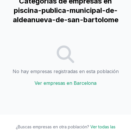
Categorías de empresas en
piscina-publica-municipal-de-
aldeanueva-de-san-bartolome
No hay empresas registradas en esta población
Ver empresas en Barcelona
¿Buscas empresas en otra población?
Ver todas las