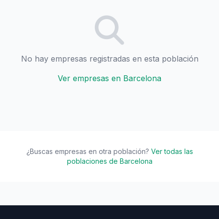
No hay empresas registradas en esta población
Ver empresas en Barcelona
¿Buscas empresas en otra población?
Ver todas las
poblaciones de Barcelona