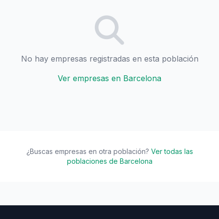
No hay empresas registradas en esta población
Ver empresas en Barcelona
¿Buscas empresas en otra población?
Ver todas las
poblaciones de Barcelona