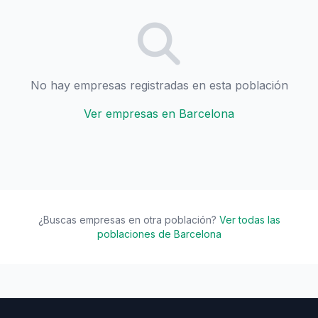
No hay empresas registradas en esta población
Ver empresas en Barcelona
¿Buscas empresas en otra población?
Ver todas las
poblaciones de Barcelona