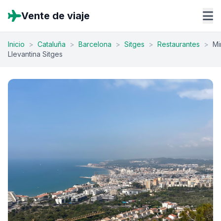
Vente de viaje
Inicio
>
Cataluña
>
Barcelona
>
Sitges
>
Restaurantes
>
Mi
Llevantina Sitges