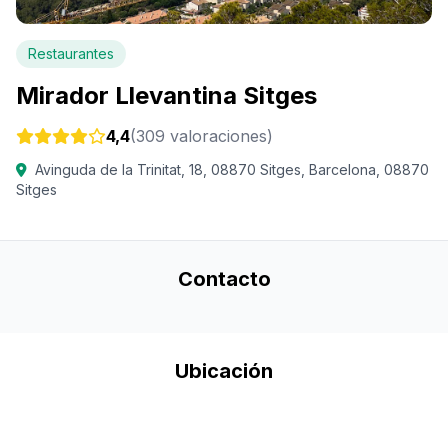
Restaurantes
Mirador Llevantina Sitges
4,4
(309 valoraciones)
Avinguda de la Trinitat, 18, 08870 Sitges, Barcelona, 08870
Sitges
Contacto
Ubicación