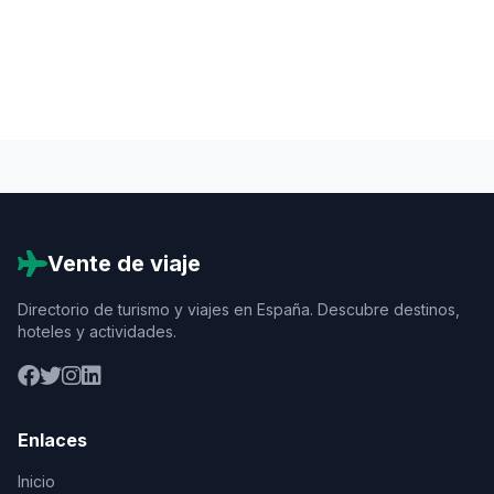
Vente de viaje
Directorio de turismo y viajes en España. Descubre destinos,
hoteles y actividades.
Enlaces
Inicio